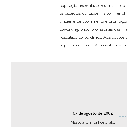
população necessitava de um cuidado 
os aspectos da saúde (físico, mental
ambiente de acolhimento e promoção 
coworking, onde profissionais das ma
respeitado corpo clínico. Aos poucos
hoje, com cerca de 20 consultórios e m
07 de agosto de 2002
Nasce a Clínica Posturale.