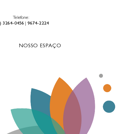
Telefone:
) 3264-0456
|
9674-2224
NOSSO ESPAÇO