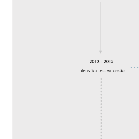
2012 - 2015
Intensifica-se a expansão