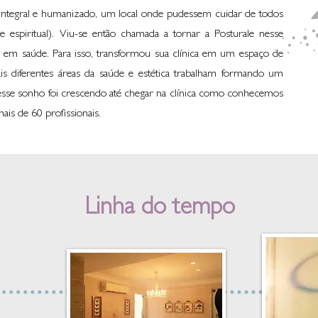
integral e humanizado, um local onde pudessem cuidar de todos
 e espiritual). Viu-se então chamada a tornar a Posturale nesse
em saúde. Para isso, transformou sua clínica em um espaço de
is diferentes áreas da saúde e estética trabalham formando um
 esse sonho foi crescendo até chegar na clínica como conhecemos
ais de 60 profissionais.
Linha do tempo