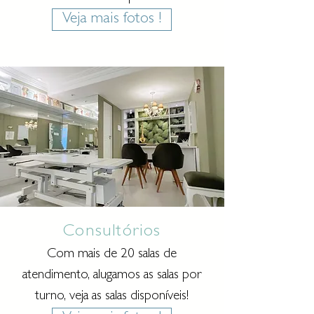
Veja mais fotos !
Consultórios
Com mais de 20 salas de
atendimento, alugamos as salas por
turno, veja as salas disponíveis!