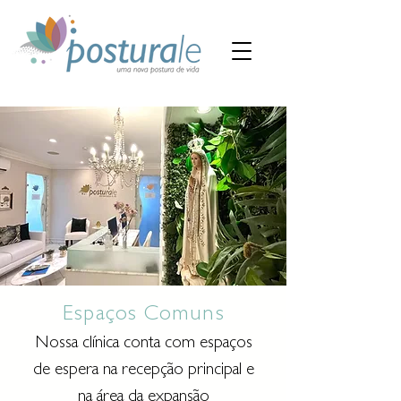
Espaços Comuns
Nossa clínica conta com espaços
de espera na recepção principal e
na área da expansão